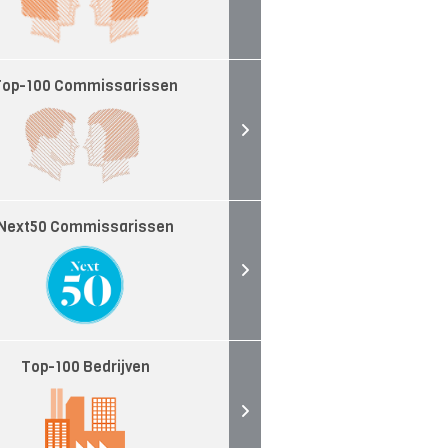
Top-100 Commissarissen
Next50 Commissarissen
Top-100 Bedrijven