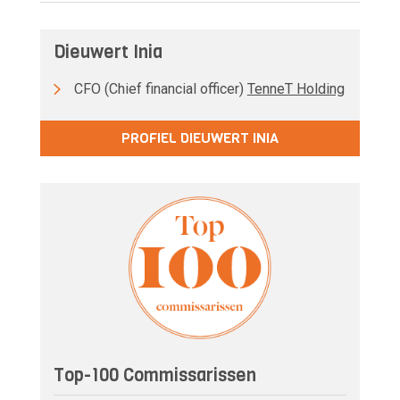
Dieuwert Inia
CFO (Chief financial officer)
TenneT Holding
PROFIEL DIEUWERT INIA
Top-100 Commissarissen