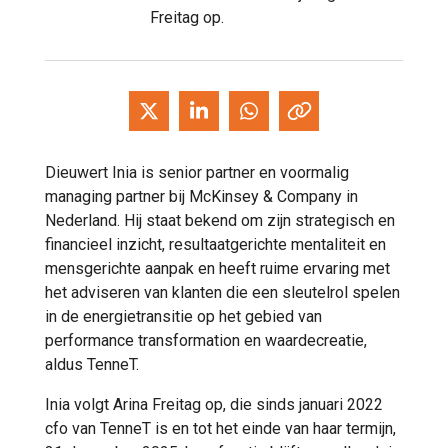
Freitag op.
Dieuwert Inia is senior partner en voormalig
managing partner bij McKinsey & Company in
Nederland. Hij staat bekend om zijn strategisch en
financieel inzicht, resultaatgerichte mentaliteit en
mensgerichte aanpak en heeft ruime ervaring met
het adviseren van klanten die een sleutelrol spelen
in de energietransitie op het gebied van
performance transformation en waardecreatie,
aldus TenneT.
Inia volgt Arina Freitag op, die sinds januari 2022
cfo van TenneT is en tot het einde van haar termijn,