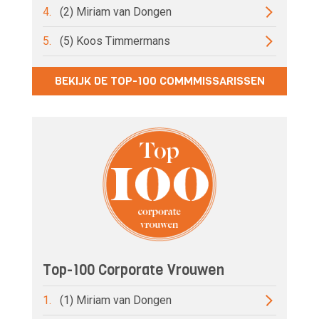
4.
(2) Miriam van Dongen
5.
(5) Koos Timmermans
BEKIJK DE TOP-100 COMMMISSARISSEN
Top-100 Corporate Vrouwen
1.
(1) Miriam van Dongen