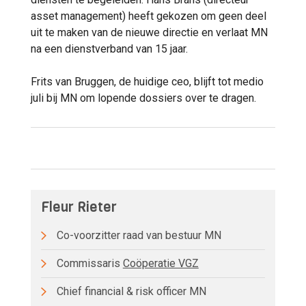
asset management) heeft gekozen om geen deel
uit te maken van de nieuwe directie en verlaat MN
na een dienstverband van 15 jaar.
Frits van Bruggen, de huidige ceo, blijft tot medio
juli bij MN om lopende dossiers over te dragen.
Fleur Rieter
Co-voorzitter raad van bestuur MN
Commissaris
Coöperatie VGZ
Chief financial & risk officer MN