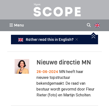
Menu
Rather read this in English?
Nieuwe directie MN
26-06-2024
MN heeft haar
nieuwe topstructuur
bekendgemaakt. De raad van
bestuur wordt gevormd door Fleur
Rieter (foto) en Martijn Scholten.