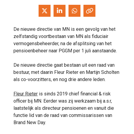
De nieuwe directie van MN is een gevolg van het
zelfstandig voortbestaan van MN als fiduciair
vermogensbeheerder, na de afsplitsing van het
pensioenbeheer naar PGGM per 1 juli aanstaande.
De nieuwe directie gaat bestaan uit een raad van
bestuur, met daarin Fleur Rieter en Martijn Scholten
als co-voorzitters, en nog drie andere leden.
Fleur Rieter
is sinds 2019 chief financial & risk
officer bij MN. Eerder was zij werkzaam bij a.s.r,
laatstelijk als directeur pensioenen en vanuit die
functie lid van de raad van commissarissen van
Brand New Day.