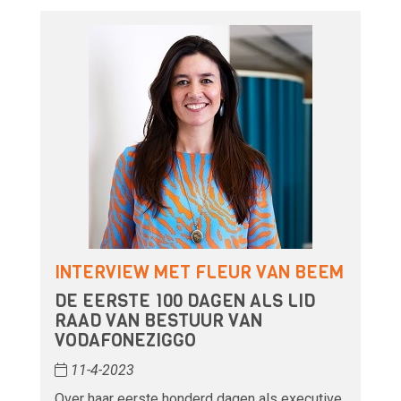
INTERVIEW MET FLEUR VAN BEEM
DE EERSTE 100 DAGEN ALS LID
RAAD VAN BESTUUR VAN
VODAFONEZIGGO
11-4-2023
Over haar eerste honderd dagen als executive