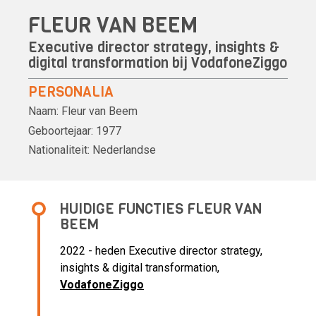
FLEUR VAN BEEM
Executive director strategy, insights &
digital transformation bij
VodafoneZiggo
PERSONALIA
Naam:
Fleur van Beem
Geboortejaar:
1977
Nationaliteit:
Nederlandse
HUIDIGE FUNCTIES FLEUR VAN
BEEM
2022 - heden Executive director strategy,
insights & digital transformation,
VodafoneZiggo