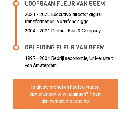
LOOPBAAN FLEUR VAN BEEM
2021 - 2022 Executive director digital
transformation,
VodafoneZiggo
2004 - 2021 Partner,
Bain & Company
OPLEIDING FLEUR VAN BEEM
1997 - 2004
Bedrijfseconomie, Universiteit
van Amsterdam
Is dit uw profiel en heeft u vragen,
opmerkingen of wijzigingen? Neem
dan
contact
met ons op.