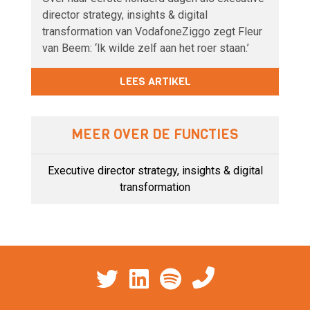
director strategy, insights & digital
transformation van VodafoneZiggo zegt Fleur
van Beem: ‘Ik wilde zelf aan het roer staan.’
LEES ARTIKEL
MEER OVER DE FUNCTIES
Executive director strategy, insights & digital
transformation