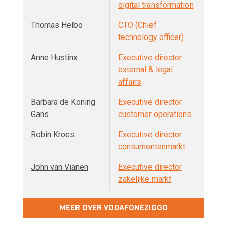
digital transformation
Thomas Helbo
CTO (Chief
technology officer)
Anne Hustinx
Executive director
external & legal
affairs
Barbara de Koning
Executive director
Gans
customer operations
Robin Kroes
Executive director
consumentenmarkt
John van Vianen
Executive director
zakelijke markt
MEER OVER VODAFONEZIGGO