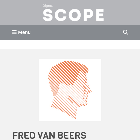
Menu
FRED VAN BEERS