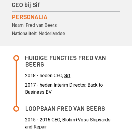
CEO bij
Sif
PERSONALIA
Naam:
Fred van Beers
Nationaliteit:
Nederlandse
HUIDIGE FUNCTIES FRED VAN
BEERS
2018 - heden CEO,
Sif
2017 - heden Interim Director, Back to
Business BV
LOOPBAAN FRED VAN BEERS
2015 - 2016 CEO,
Blohm+Voss Shipyards
and Repair