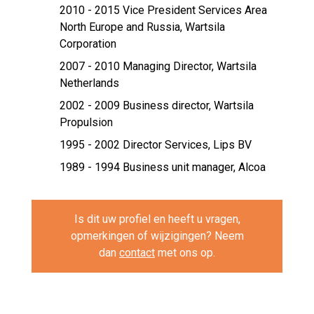
2010 - 2015 Vice President Services Area
North Europe and Russia,
Wartsila
Corporation
2007 - 2010 Managing Director,
Wartsila
Netherlands
2002 - 2009 Business director,
Wartsila
Propulsion
1995 - 2002 Director Services,
Lips BV
1989 - 1994 Business unit manager,
Alcoa
Is dit uw profiel en heeft u vragen,
opmerkingen of wijzigingen? Neem
dan
contact
met ons op.