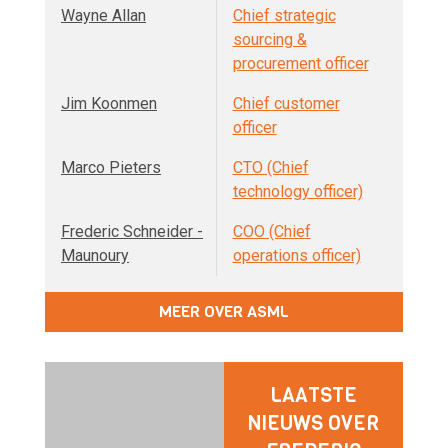
Wayne Allan
Chief strategic
sourcing &
procurement officer
Jim Koonmen
Chief customer
officer
Marco Pieters
CTO (Chief
technology officer)
Frederic Schneider -
COO (Chief
Maunoury
operations officer)
MEER OVER ASML
LAATSTE
NIEUWS OVER