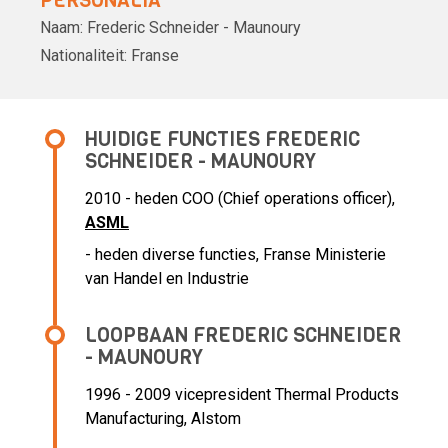
PERSONALIA
Naam:
Frederic Schneider - Maunoury
Nationaliteit:
Franse
HUIDIGE FUNCTIES FREDERIC
SCHNEIDER - MAUNOURY
2010 - heden COO (Chief operations officer),
ASML
- heden
diverse functies, Franse Ministerie
van Handel en Industrie
LOOPBAAN FREDERIC SCHNEIDER
- MAUNOURY
1996 - 2009 vicepresident Thermal Products
Manufacturing,
Alstom