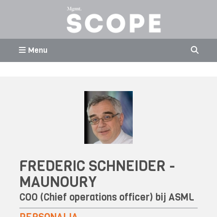
Menu
FREDERIC SCHNEIDER -
MAUNOURY
COO (Chief operations officer) bij
ASML