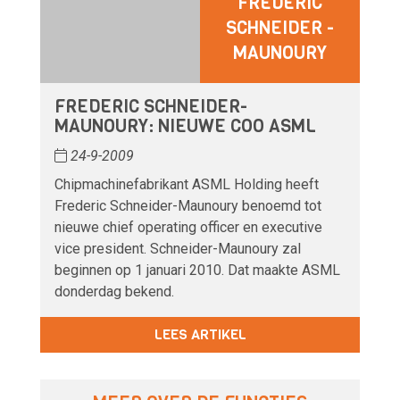
FREDERIC
SCHNEIDER -
MAUNOURY
FREDERIC SCHNEIDER-
MAUNOURY: NIEUWE COO ASML
24-9-2009
Chipmachinefabrikant ASML Holding heeft
Frederic Schneider-Maunoury benoemd tot
nieuwe chief operating officer en executive
vice president. Schneider-Maunoury zal
beginnen op 1 januari 2010. Dat maakte ASML
donderdag bekend.
LEES ARTIKEL