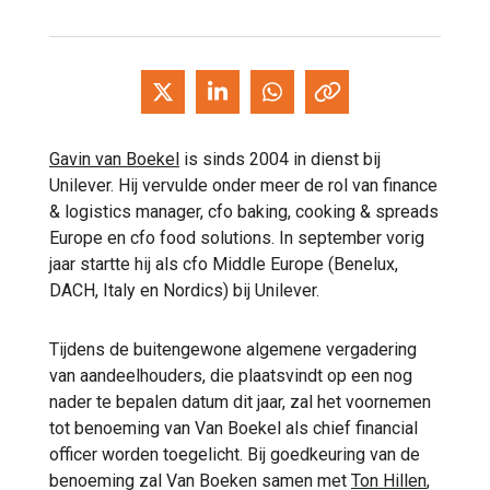
Gavin van Boekel
is sinds 2004 in dienst bij
Unilever. Hij vervulde onder meer de rol van finance
& logistics manager, cfo baking, cooking & spreads
Europe en cfo food solutions. In september vorig
jaar startte hij als cfo Middle Europe (Benelux,
DACH, Italy en Nordics) bij Unilever.
Tijdens de buitengewone algemene vergadering
van aandeelhouders, die plaatsvindt op een nog
nader te bepalen datum dit jaar, zal het voornemen
tot benoeming van Van Boekel als chief financial
officer worden toegelicht. Bij goedkeuring van de
benoeming zal Van Boeken samen met
Ton Hillen
,