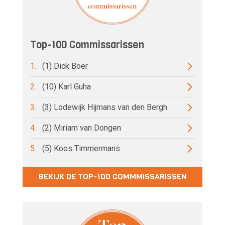
Top-100 Commissarissen
1.
(1) Dick Boer
2.
(10) Karl Guha
3.
(3) Lodewijk Hijmans van den Bergh
4.
(2) Miriam van Dongen
5.
(5) Koos Timmermans
BEKIJK DE TOP-100 COMMMISSARISSEN