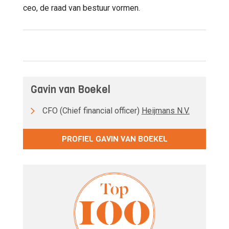
ceo, de raad van bestuur vormen.
Gavin van Boekel
CFO (Chief financial officer)
Heijmans N.V.
PROFIEL GAVIN VAN BOEKEL