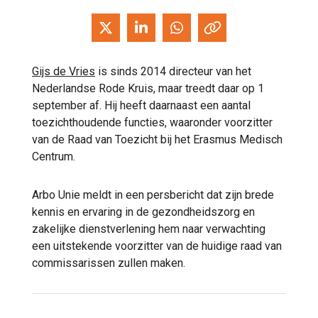
Gijs de Vries
is sinds 2014 directeur van het
Nederlandse Rode Kruis, maar treedt daar op 1
september af. Hij heeft daarnaast een aantal
toezichthoudende functies, waaronder voorzitter
van de Raad van Toezicht bij het Erasmus Medisch
Centrum.
Arbo Unie meldt in een persbericht dat zijn brede
kennis en ervaring in de gezondheidszorg en
zakelijke dienstverlening hem naar verwachting
een uitstekende voorzitter van de huidige raad van
commissarissen zullen maken.