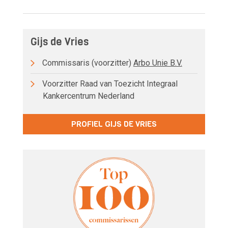
Gijs de Vries
Commissaris (voorzitter)
Arbo Unie B.V.
Voorzitter Raad van Toezicht Integraal
Kankercentrum Nederland
PROFIEL GIJS DE VRIES