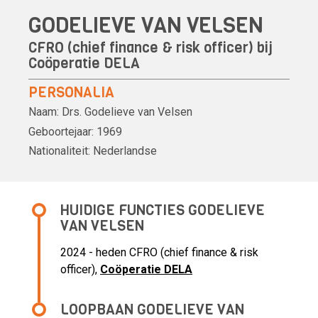
GODELIEVE VAN VELSEN
CFRO (chief finance & risk officer) bij
Coöperatie DELA
PERSONALIA
Naam:
Drs.
Godelieve van Velsen
Geboortejaar:
1969
Nationaliteit:
Nederlandse
HUIDIGE FUNCTIES GODELIEVE
VAN VELSEN
2024 - heden CFRO (chief finance & risk
officer),
Coöperatie DELA
LOOPBAAN GODELIEVE VAN