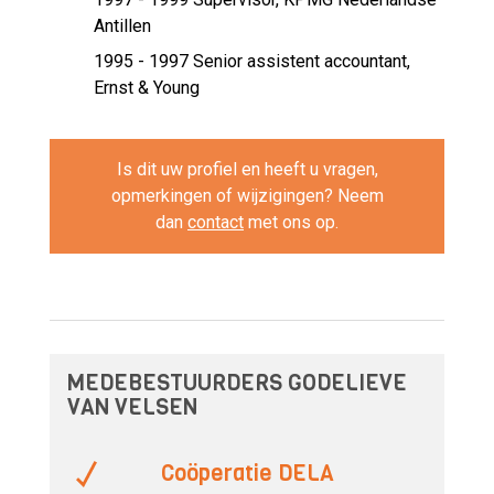
Antillen
1995 - 1997 Senior assistent accountant,
Ernst & Young
Is dit uw profiel en heeft u vragen,
opmerkingen of wijzigingen? Neem
dan
contact
met ons op.
MEDEBESTUURDERS GODELIEVE
VAN VELSEN
Coöperatie DELA