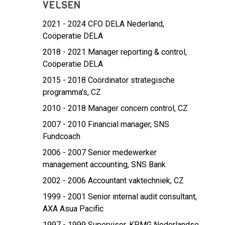
VELSEN
2021 - 2024 CFO DELA Nederland,
Coöperatie DELA
2018 - 2021 Manager reporting & control,
Coöperatie DELA
2015 - 2018 Coördinator strategische
programma's,
CZ
2010 - 2018 Manager concern control,
CZ
2007 - 2010 Financial manager,
SNS
Fundcoach
2006 - 2007 Senior medewerker
management accounting,
SNS Bank
2002 - 2006 Accountant vaktechniek,
CZ
1999 - 2001 Senior internal audit consultant,
AXA Asua Pacific
1997 - 1999 Supervisor,
KPMG Nederlandse