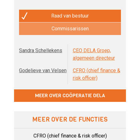
Raad van bestuur
Commissarissen
Sandra Schellekens
CEO DELA Groep,
algemeen directeur
Godelieve van Velsen
CFRO (chief finance &
risk officer)
MEER OVER COÖPERATIE DELA
MEER OVER DE FUNCTIES
CFRO (chief finance & risk officer)