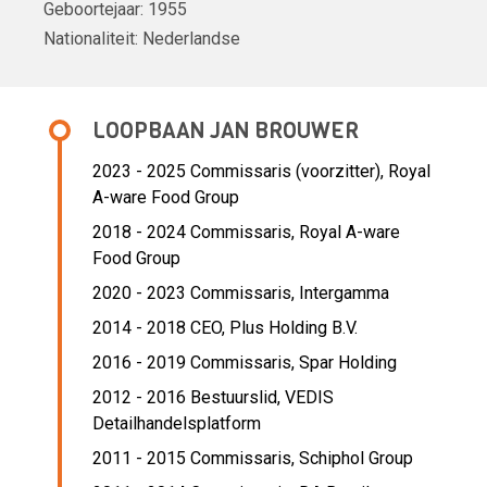
Geboortejaar:
1955
Nationaliteit:
Nederlandse
LOOPBAAN JAN BROUWER
2023 - 2025 Commissaris (voorzitter),
Royal
A-ware Food Group
2018 - 2024 Commissaris,
Royal A-ware
Food Group
2020 - 2023 Commissaris,
Intergamma
2014 - 2018 CEO,
Plus Holding B.V.
2016 - 2019 Commissaris,
Spar Holding
2012 - 2016 Bestuurslid,
VEDIS
Detailhandelsplatform
2011 - 2015 Commissaris,
Schiphol Group