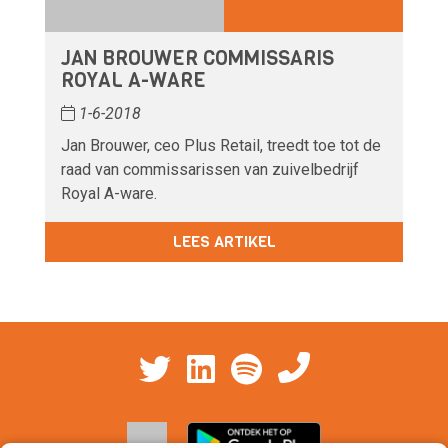
JAN BROUWER COMMISSARIS
ROYAL A-WARE
1-6-2018
Jan Brouwer, ceo Plus Retail, treedt toe tot de
raad van commissarissen van zuivelbedrijf
Royal A-ware.
LEES ARTIKEL