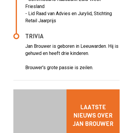
Friesland
- Lid Raad van Advies en Jurylid, Stichting
Retail Jaarprijs
TRIVIA
Jan Brouwer is geboren in Leeuwarden. Hij is
gehuwd en heeft drie kinderen.
Brouwer's grote passie is zeilen.
LAATSTE
NIEUWS OVER
JAN BROUWER