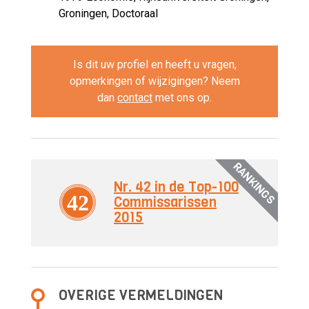
Groningen, Doctoraal
Is dit uw profiel en heeft u vragen,
opmerkingen of wijzigingen? Neem
dan
contact
met ons op.
RANKINGS
Nr. 42 in de Top-100
42
Commissarissen
2015
OVERIGE VERMELDINGEN