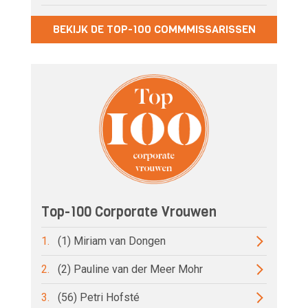
BEKIJK DE TOP-100 COMMMISSARISSEN
Top-100 Corporate Vrouwen
1.
(1) Miriam van Dongen
2.
(2) Pauline van der Meer Mohr
3.
(56) Petri Hofsté