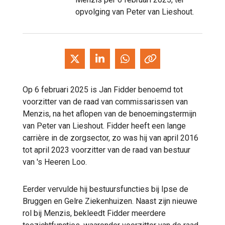
opvolging van Peter van Lieshout.
Op 6 februari 2025 is Jan Fidder benoemd tot
voorzitter van de raad van commissarissen van
Menzis, na het aflopen van de benoemingstermijn
van Peter van Lieshout. Fidder heeft een lange
carrière in de zorgsector, zo was hij van april 2016
tot april 2023 voorzitter van de raad van bestuur
van 's Heeren Loo.
Eerder vervulde hij bestuursfuncties bij Ipse de
Bruggen en Gelre Ziekenhuizen. Naast zijn nieuwe
rol bij Menzis, bekleedt Fidder meerdere