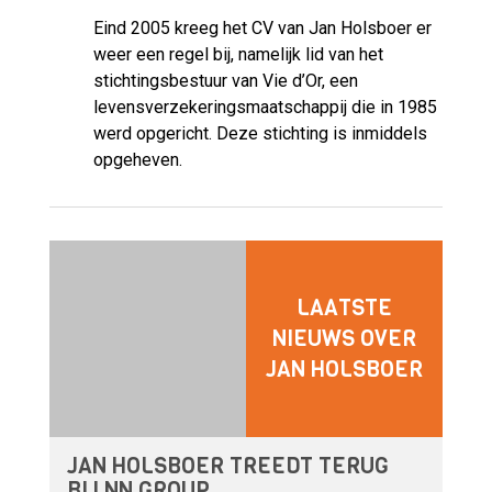
Eind 2005 kreeg het CV van Jan Holsboer er
weer een regel bij, namelijk lid van het
stichtingsbestuur van Vie d’Or, een
levensverzekeringsmaatschappij die in 1985
werd opgericht. Deze stichting is inmiddels
opgeheven.
LAATSTE
NIEUWS OVER
JAN HOLSBOER
JAN HOLSBOER TREEDT TERUG
BIJ NN GROUP