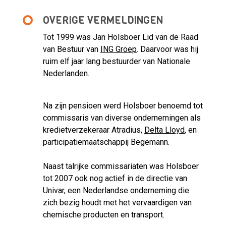
OVERIGE VERMELDINGEN
Tot 1999 was Jan Holsboer Lid van de Raad
van Bestuur van
ING Groep
. Daarvoor was hij
ruim elf jaar lang bestuurder van Nationale
Nederlanden.
Na zijn pensioen werd Holsboer benoemd tot
commissaris van diverse ondernemingen als
kredietverzekeraar Atradius,
Delta Lloyd
, en
participatiemaatschappij Begemann.
Naast talrijke commissariaten was Holsboer
tot 2007 ook nog actief in de directie van
Univar, een Nederlandse onderneming die
zich bezig houdt met het vervaardigen van
chemische producten en transport.