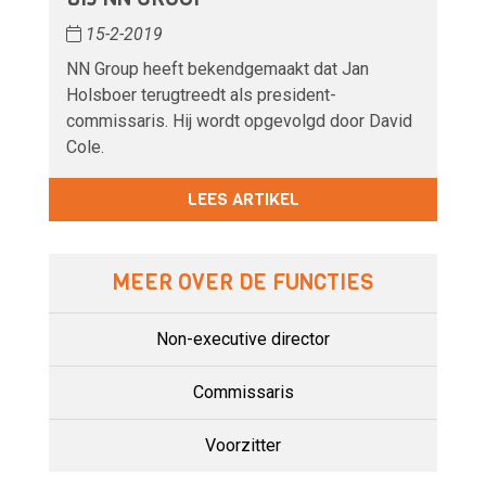
15-2-2019
NN Group heeft bekendgemaakt dat Jan
Holsboer terugtreedt als president-
commissaris. Hij wordt opgevolgd door David
Cole.
LEES ARTIKEL
MEER OVER DE FUNCTIES
Non-executive director
Commissaris
Voorzitter