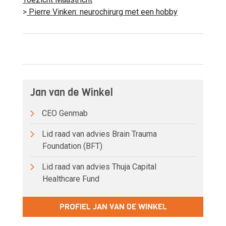
>
Pierre Vinken: neurochirurg met een hobby
Jan van de Winkel
CEO Genmab
Lid raad van advies Brain Trauma
Foundation (BFT)
Lid raad van advies Thuja Capital
Healthcare Fund
PROFIEL JAN VAN DE WINKEL