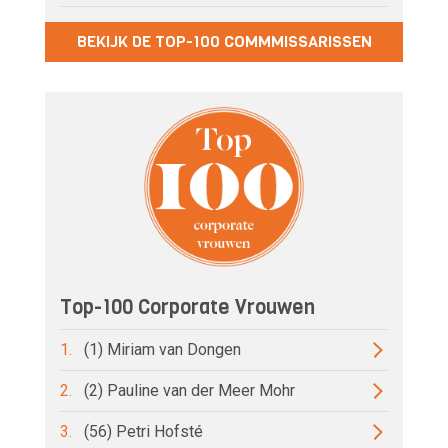
BEKIJK DE TOP-100 COMMMISSARISSEN
Top-100 Corporate Vrouwen
1.
(1) Miriam van Dongen
2.
(2) Pauline van der Meer Mohr
3.
(56) Petri Hofsté