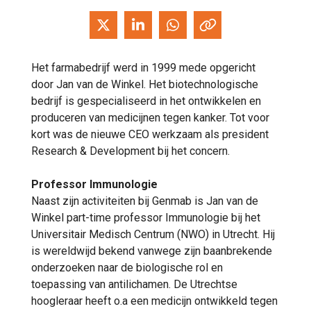
Het farmabedrijf werd in 1999 mede opgericht
door Jan van de Winkel. Het biotechnologische
bedrijf is gespecialiseerd in het ontwikkelen en
produceren van medicijnen tegen kanker. Tot voor
kort was de nieuwe CEO werkzaam als president
Research & Development bij het concern.
Professor Immunologie
Naast zijn activiteiten bij Genmab is Jan van de
Winkel part-time professor Immunologie bij het
Universitair Medisch Centrum (NWO) in Utrecht. Hij
is wereldwijd bekend vanwege zijn baanbrekende
onderzoeken naar de biologische rol en
toepassing van antilichamen. De Utrechtse
hoogleraar heeft o.a een medicijn ontwikkeld tegen