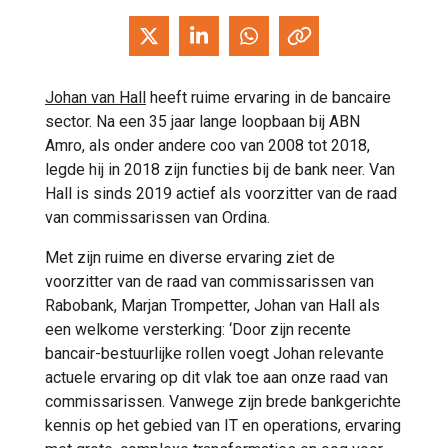
Johan van Hall
heeft ruime ervaring in de bancaire
sector. Na een 35 jaar lange loopbaan bij ABN
Amro, als onder andere coo van 2008 tot 2018,
legde hij in 2018 zijn functies bij de bank neer. Van
Hall is sinds 2019 actief als voorzitter van de raad
van commissarissen van Ordina.
Met zijn ruime en diverse ervaring ziet de
voorzitter van de raad van commissarissen van
Rabobank, Marjan Trompetter, Johan van Hall als
een welkome versterking: ‘Door zijn recente
bancair-bestuurlijke rollen voegt Johan relevante
actuele ervaring op dit vlak toe aan onze raad van
commissarissen. Vanwege zijn brede bankgerichte
kennis op het gebied van IT en operations, ervaring