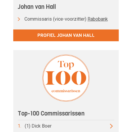
Johan van Hall
Commissaris (vice-voorzitter)
Rabobank
PROFIEL JOHAN VAN HALL
Top-100 Commissarissen
1.
(1) Dick Boer