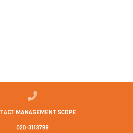
TACT MANAGEMENT SCOPE
020-3113799