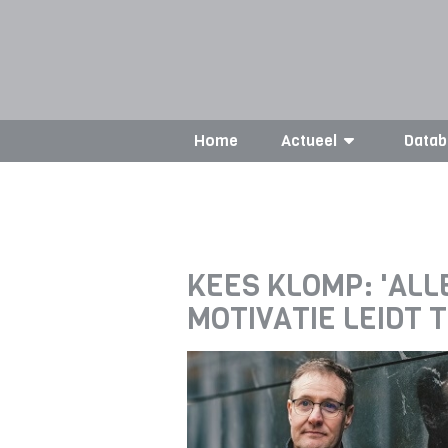
Home
Actueel
Datab
KEES KLOMP: 'ALL
MOTIVATIE LEIDT T