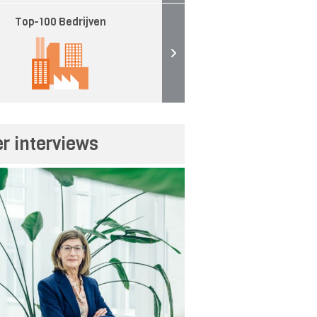
Top-100 Bedrijven
r interviews