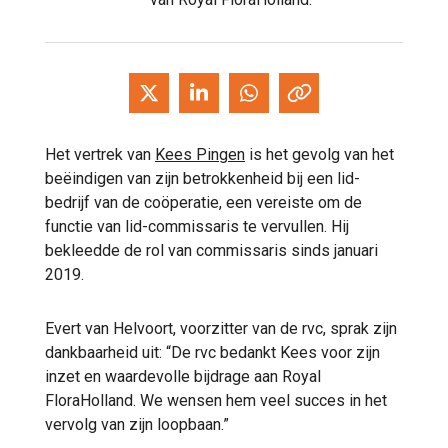
Het vertrek van
Kees Pingen
is het gevolg van het
beëindigen van zijn betrokkenheid bij een lid-
bedrijf van de coöperatie, een vereiste om de
functie van lid-commissaris te vervullen. Hij
bekleedde de rol van commissaris sinds januari
2019.
Evert van Helvoort, voorzitter van de rvc, sprak zijn
dankbaarheid uit: “De rvc bedankt Kees voor zijn
inzet en waardevolle bijdrage aan Royal
FloraHolland. We wensen hem veel succes in het
vervolg van zijn loopbaan.”