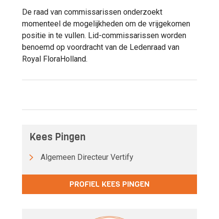
De raad van commissarissen onderzoekt
momenteel de mogelijkheden om de vrijgekomen
positie in te vullen. Lid-commissarissen worden
benoemd op voordracht van de Ledenraad van
Royal FloraHolland.
Kees Pingen
Algemeen Directeur Vertify
PROFIEL KEES PINGEN