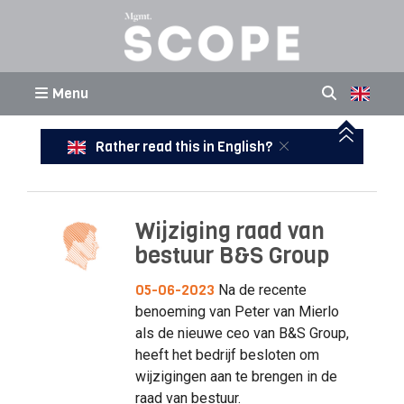
Menu
Rather read this in English?
Wijziging raad van
bestuur B&S Group
05-06-2023
Na de recente
benoeming van Peter van Mierlo
als de nieuwe ceo van B&S Group,
heeft het bedrijf besloten om
wijzigingen aan te brengen in de
raad van bestuur.