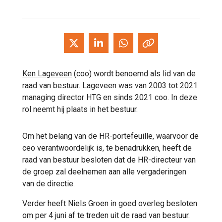
Ken Lageveen
(coo) wordt benoemd als lid van de
raad van bestuur. Lageveen was van 2003 tot 2021
managing director HTG en sinds 2021 coo. In deze
rol neemt hij plaats in het bestuur.
Om het belang van de HR-portefeuille, waarvoor de
ceo verantwoordelijk is, te benadrukken, heeft de
raad van bestuur besloten dat de HR-directeur van
de groep zal deelnemen aan alle vergaderingen
van de directie.
Verder heeft Niels Groen in goed overleg besloten
om per 4 juni af te treden uit de raad van bestuur.