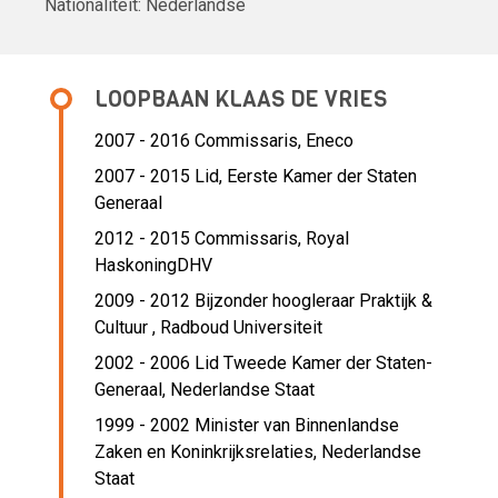
Nationaliteit:
Nederlandse
LOOPBAAN KLAAS DE VRIES
2007 - 2016 Commissaris,
Eneco
2007 - 2015 Lid,
Eerste Kamer der Staten
Generaal
2012 - 2015 Commissaris,
Royal
HaskoningDHV
2009 - 2012 Bijzonder hoogleraar Praktijk &
Cultuur ,
Radboud Universiteit
2002 - 2006 Lid Tweede Kamer der Staten-
Generaal,
Nederlandse Staat
1999 - 2002 Minister van Binnenlandse
Zaken en Koninkrijksrelaties,
Nederlandse
Staat