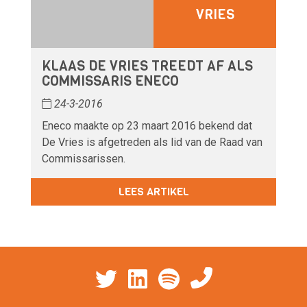
VRIES
KLAAS DE VRIES TREEDT AF ALS
COMMISSARIS ENECO
24-3-2016
Eneco maakte op 23 maart 2016 bekend dat
De Vries is afgetreden als lid van de Raad van
Commissarissen.
LEES ARTIKEL