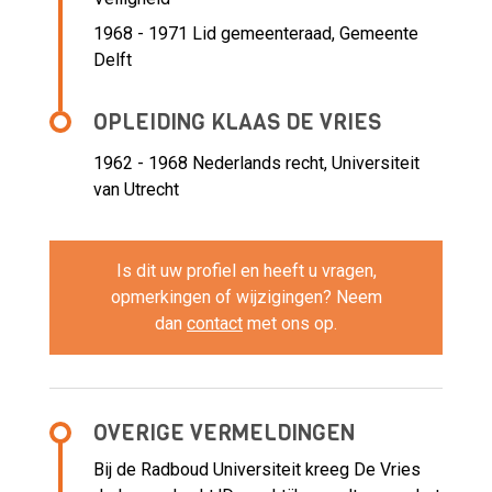
1968 - 1971 Lid gemeenteraad,
Gemeente
Delft
OPLEIDING KLAAS DE VRIES
1962 - 1968
Nederlands recht, Universiteit
van Utrecht
Is dit uw profiel en heeft u vragen,
opmerkingen of wijzigingen? Neem
dan
contact
met ons op.
OVERIGE VERMELDINGEN
Bij de Radboud Universiteit kreeg De Vries