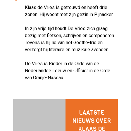
Klaas de Vries is getrouwd en heeft drie
zonen. Hij woont met zijn gezin in Pijnacker.
In zijn vrije tijd houdt De Vries zich graag
bezig met fietsen, schrijven en componeren.
Tevens is hij lid van het Goethe-trio en
verzorgt hij literaire en muzikale avonden.
De Vries is Ridder in de Orde van de
Nederlandse Leeuw en Officier in de Orde
van Oranje-Nassau.
LAATSTE
NIEUWS OVER
KLAAS DE