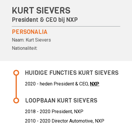
KURT SIEVERS
President & CEO bij
NXP
PERSONALIA
Naam:
Kurt Sievers
Nationaliteit:
HUIDIGE FUNCTIES KURT SIEVERS
2020 - heden President & CEO,
NXP
LOOPBAAN KURT SIEVERS
2018 - 2020 President,
NXP
2010 - 2020 Director Automotive,
NXP