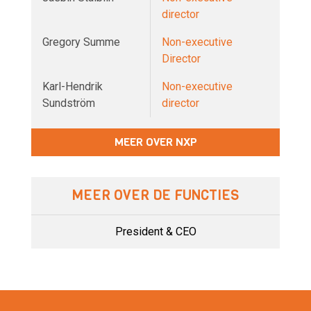
director
Gregory Summe
Non-executive
Director
Karl-Hendrik
Non-executive
Sundström
director
MEER OVER NXP
MEER OVER DE FUNCTIES
President & CEO