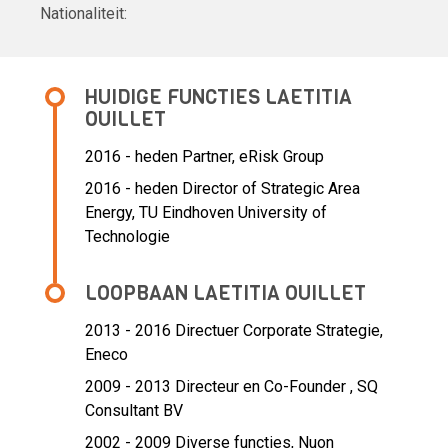
Nationaliteit:
HUIDIGE FUNCTIES LAETITIA
OUILLET
2016 - heden
Partner, eRisk Group
2016 - heden Director of Strategic Area
Energy, TU Eindhoven University of
Technologie
LOOPBAAN LAETITIA OUILLET
2013 - 2016 Directuer Corporate Strategie,
Eneco
2009 - 2013 Directeur en Co-Founder ,
SQ
Consultant BV
2002 - 2009 Diverse functies,
Nuon