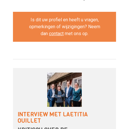
Is dit uw profiel en heeft u vragen,
opmerkingen of wijzigingen? Neem
dan
contact
met ons op.
INTERVIEW MET LAETITIA
OUILLET