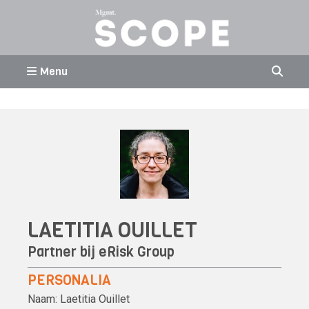
Menu
LAETITIA OUILLET
Partner bij eRisk Group
PERSONALIA
Naam:
Laetitia Ouillet