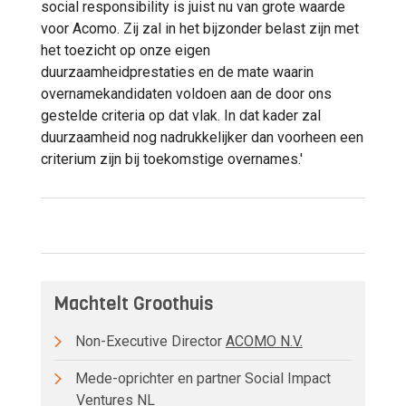
social responsibility is juist nu van grote waarde
voor Acomo. Zij zal in het bijzonder belast zijn met
het toezicht op onze eigen
duurzaamheidprestaties en de mate waarin
overnamekandidaten voldoen aan de door ons
gestelde criteria op dat vlak. In dat kader zal
duurzaamheid nog nadrukkelijker dan voorheen een
criterium zijn bij toekomstige overnames.'
Machtelt Groothuis
Non-Executive Director
ACOMO N.V.
Mede-oprichter en partner Social Impact
Ventures NL