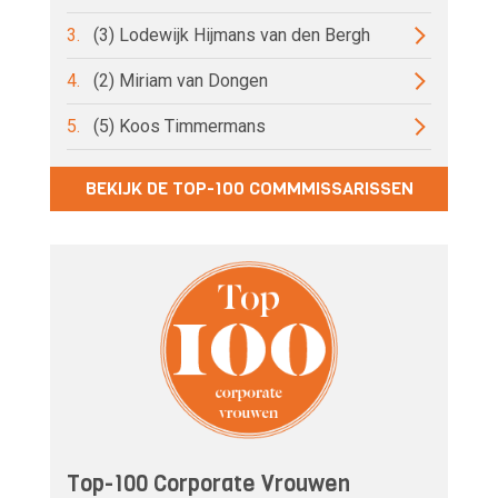
3.
(3) Lodewijk Hijmans van den Bergh
4.
(2) Miriam van Dongen
5.
(5) Koos Timmermans
BEKIJK DE TOP-100 COMMMISSARISSEN
Top-100 Corporate Vrouwen