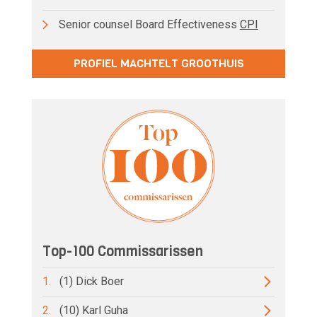
Senior counsel Board Effectiveness
CPI
PROFIEL MACHTELT GROOTHUIS
Top-100 Commissarissen
1.
(1) Dick Boer
2.
(10) Karl Guha