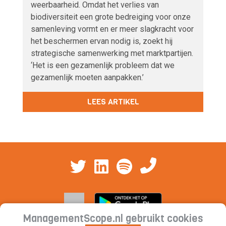
weerbaarheid. Omdat het verlies van
biodiversiteit een grote bedreiging voor onze
samenleving vormt en er meer slagkracht voor
het beschermen ervan nodig is, zoekt hij
strategische samenwerking met marktpartijen.
‘Het is een gezamenlijk probleem dat we
gezamenlijk moeten aanpakken.’
LEES ARTIKEL
ManagementScope.nl gebruikt cookies