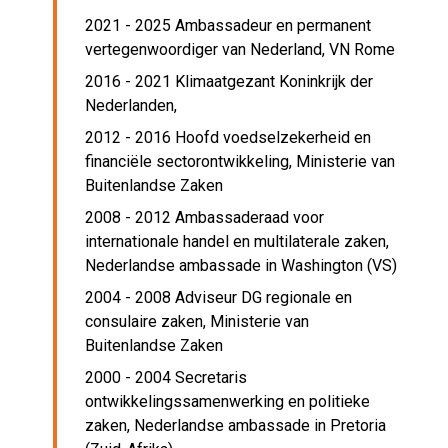
2021 - 2025 Ambassadeur en permanent
vertegenwoordiger van Nederland,
VN Rome
2016 - 2021 Klimaatgezant Koninkrijk der
Nederlanden,
2012 - 2016 Hoofd voedselzekerheid en
financiële sectorontwikkeling,
Ministerie van
Buitenlandse Zaken
2008 - 2012 Ambassaderaad voor
internationale handel en multilaterale zaken,
Nederlandse ambassade in Washington (VS)
2004 - 2008 Adviseur DG regionale en
consulaire zaken,
Ministerie van
Buitenlandse Zaken
2000 - 2004 Secretaris
ontwikkelingssamenwerking en politieke
zaken,
Nederlandse ambassade in Pretoria