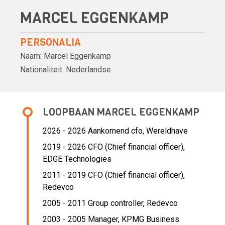
MARCEL EGGENKAMP
PERSONALIA
Naam:
Marcel Eggenkamp
Nationaliteit:
Nederlandse
LOOPBAAN MARCEL EGGENKAMP
2026 - 2026 Aankomend cfo,
Wereldhave
2019 - 2026 CFO (Chief financial officer),
EDGE Technologies
2011 - 2019 CFO (Chief financial officer),
Redevco
2005 - 2011 Group controller,
Redevco
2003 - 2005 Manager,
KPMG Business