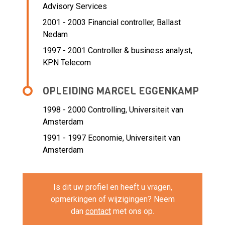
Advisory Services
2001 - 2003 Financial controller,
Ballast
Nedam
1997 - 2001 Controller & business analyst,
KPN Telecom
OPLEIDING MARCEL EGGENKAMP
1998 - 2000
Controlling, Universiteit van
Amsterdam
1991 - 1997
Economie, Universiteit van
Amsterdam
Is dit uw profiel en heeft u vragen,
opmerkingen of wijzigingen? Neem
dan
contact
met ons op.