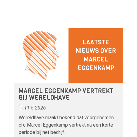
LAATSTE
NIEUWS OVER
MARCEL
EGGENKAMP
MARCEL EGGENKAMP VERTREKT
BIJ WERELDHAVE
11-5-2026
Wereldhave maakt bekend dat voorgenomen
cfo Marcel Eggenkamp vertrekt na een korte
periode bij het bedrijf.