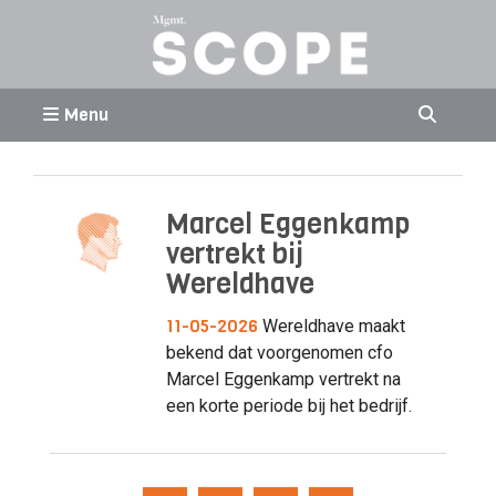
Menu
Marcel Eggenkamp
vertrekt bij
Wereldhave
11-05-2026
Wereldhave maakt
bekend dat voorgenomen cfo
Marcel Eggenkamp vertrekt na
een korte periode bij het bedrijf.