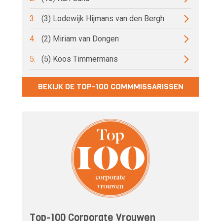
3.
(3) Lodewijk Hijmans van den Bergh
4.
(2) Miriam van Dongen
5.
(5) Koos Timmermans
BEKIJK DE TOP-100 COMMMISSARISSEN
Top-100 Corporate Vrouwen