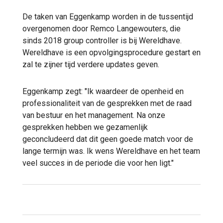
De taken van Eggenkamp worden in de tussentijd
overgenomen door Remco Langewouters, die
sinds 2018 group controller is bij Wereldhave.
Wereldhave is een opvolgingsprocedure gestart en
zal te zijner tijd verdere updates geven.
Eggenkamp zegt: "Ik waardeer de openheid en
professionaliteit van de gesprekken met de raad
van bestuur en het management. Na onze
gesprekken hebben we gezamenlijk
geconcludeerd dat dit geen goede match voor de
lange termijn was. Ik wens Wereldhave en het team
veel succes in de periode die voor hen ligt."