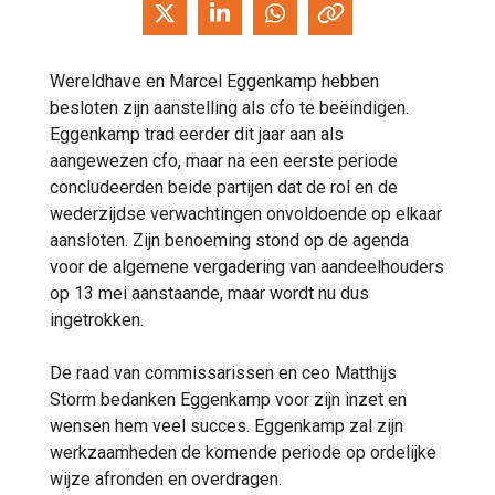
Wereldhave en Marcel Eggenkamp hebben
besloten zijn aanstelling als cfo te beëindigen.
Eggenkamp trad eerder dit jaar aan als
aangewezen cfo, maar na een eerste periode
concludeerden beide partijen dat de rol en de
wederzijdse verwachtingen onvoldoende op elkaar
aansloten. Zijn benoeming stond op de agenda
voor de algemene vergadering van aandeelhouders
op 13 mei aanstaande, maar wordt nu dus
ingetrokken.
De raad van commissarissen en ceo Matthijs
Storm bedanken Eggenkamp voor zijn inzet en
wensen hem veel succes. Eggenkamp zal zijn
werkzaamheden de komende periode op ordelijke
wijze afronden en overdragen.