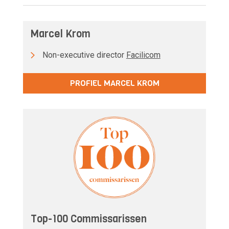
Marcel Krom
Non-executive director
Facilicom
PROFIEL MARCEL KROM
Top-100 Commissarissen