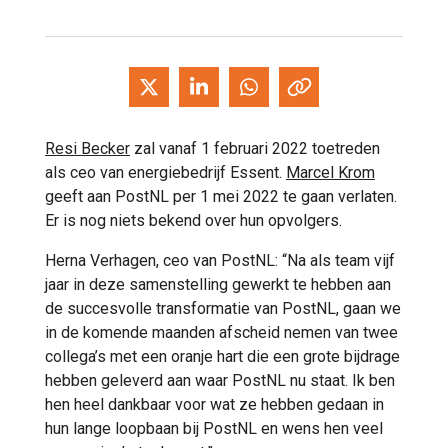
Resi Becker
zal vanaf 1 februari 2022 toetreden
als ceo van energiebedrijf Essent.
Marcel Krom
geeft aan PostNL per 1 mei 2022 te gaan verlaten.
Er is nog niets bekend over hun opvolgers.
Herna Verhagen, ceo van PostNL: “Na als team vijf
jaar in deze samenstelling gewerkt te hebben aan
de succesvolle transformatie van PostNL, gaan we
in de komende maanden afscheid nemen van twee
collega’s met een oranje hart die een grote bijdrage
hebben geleverd aan waar PostNL nu staat. Ik ben
hen heel dankbaar voor wat ze hebben gedaan in
hun lange loopbaan bij PostNL en wens hen veel