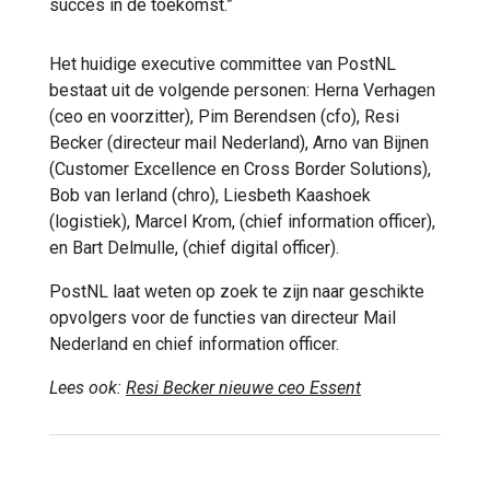
succes in de toekomst.”
Het huidige executive committee van PostNL
bestaat uit de volgende personen: Herna Verhagen
(ceo en voorzitter), Pim Berendsen (cfo), Resi
Becker (directeur mail Nederland), Arno van Bijnen
(Customer Excellence en Cross Border Solutions),
Bob van Ierland (chro), Liesbeth Kaashoek
(logistiek), Marcel Krom, (chief information officer),
en Bart Delmulle, (chief digital officer).
PostNL laat weten op zoek te zijn naar geschikte
opvolgers voor de functies van directeur Mail
Nederland en chief information officer.
Lees ook:
Resi Becker nieuwe ceo Essent