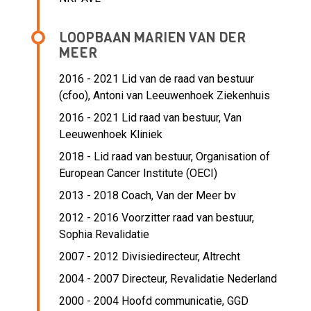
LOOPBAAN MARIEN VAN DER
MEER
2016 - 2021 Lid van de raad van bestuur
(cfoo),
Antoni van Leeuwenhoek Ziekenhuis
2016 - 2021 Lid raad van bestuur,
Van
Leeuwenhoek Kliniek
2018 - Lid raad van bestuur,
Organisation of
European Cancer Institute (OECI)
2013 - 2018 Coach,
Van der Meer bv
2012 - 2016 Voorzitter raad van bestuur,
Sophia Revalidatie
2007 - 2012 Divisiedirecteur,
Altrecht
2004 - 2007 Directeur,
Revalidatie Nederland
2000 - 2004 Hoofd communicatie,
GGD