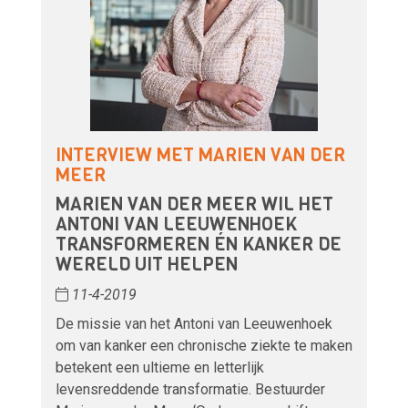
INTERVIEW MET MARIEN VAN DER
MEER
MARIEN VAN DER MEER WIL HET
ANTONI VAN LEEUWENHOEK
TRANSFORMEREN ÉN KANKER DE
WERELD UIT HELPEN
11-4-2019
De missie van het Antoni van Leeuwenhoek
om van kanker een chronische ziekte te maken
betekent een ultieme en letterlijk
levensreddende transformatie. Bestuurder