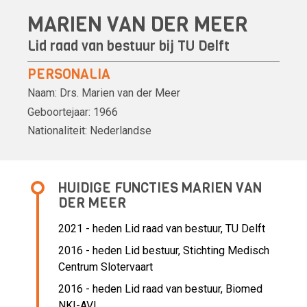
MARIEN VAN DER MEER
Lid raad van bestuur bij TU Delft
PERSONALIA
Naam:
Drs.
Marien van der Meer
Geboortejaar:
1966
Nationaliteit:
Nederlandse
HUIDIGE FUNCTIES MARIEN VAN
DER MEER
2021 - heden Lid raad van bestuur, TU Delft
2016 - heden Lid bestuur, Stichting Medisch
Centrum Slotervaart
2016 - heden Lid raad van bestuur, Biomed
NKI-AVL