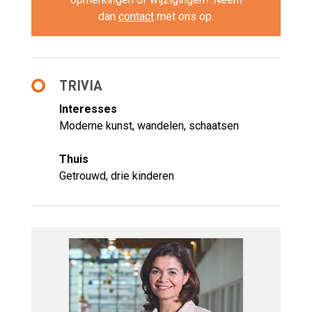
dan
contact
met ons op.
TRIVIA
Interesses
Moderne kunst, wandelen, schaatsen
Thuis
Getrouwd, drie kinderen