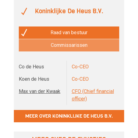
Koninklijke De Heus B.V.
Raad van bestuur
Commissarissen
Co de Heus
Co-CEO
Koen de Heus
Co-CEO
Max van der Kwaak
CFO (Chief financial
officer)
MEER OVER KONINKLIJKE DE HEUS B.V.