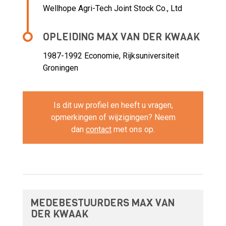
Wellhope Agri-Tech Joint Stock Co., Ltd
OPLEIDING MAX VAN DER KWAAK
1987-1992
Economie, Rijksuniversiteit
Groningen
Is dit uw profiel en heeft u vragen,
opmerkingen of wijzigingen? Neem
dan
contact
met ons op.
MEDEBESTUURDERS MAX VAN
DER KWAAK