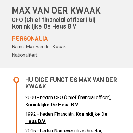
MAX VAN DER KWAAK
CFO (Chief financial officer) bij
Koninklijke De Heus B.V.
PERSONALIA
Naam:
Max van der Kwaak
Nationaliteit:
HUIDIGE FUNCTIES MAX VAN DER
KWAAK
2000 - heden CFO (Chief financial officer),
Koninklijke De Heus B.V.
1992 - heden Financiën,
Koninklijke De
Heus B.V.
2016 - heden Non-executive director,