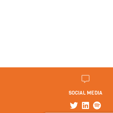
SOCIAL MEDIA