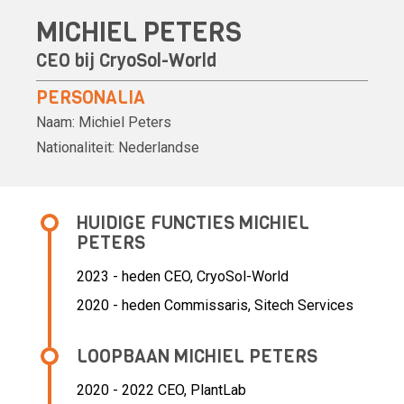
MICHIEL PETERS
CEO bij CryoSol-World
PERSONALIA
Naam:
Michiel Peters
Nationaliteit:
Nederlandse
HUIDIGE FUNCTIES MICHIEL
PETERS
2023 - heden CEO, CryoSol-World
2020 - heden Commissaris, Sitech Services
LOOPBAAN MICHIEL PETERS
2020 - 2022 CEO,
PlantLab