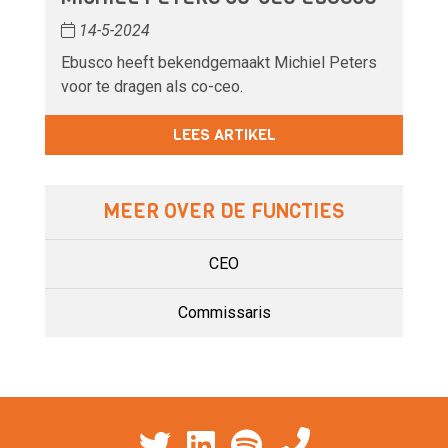
14-5-2024
Ebusco heeft bekendgemaakt Michiel Peters
voor te dragen als co-ceo.
LEES ARTIKEL
MEER OVER DE FUNCTIES
CEO
Commissaris