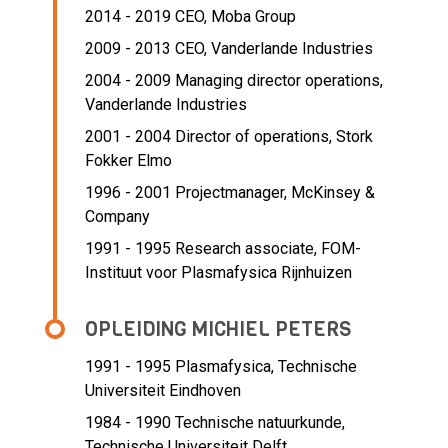
2014 - 2019 CEO,
Moba Group
2009 - 2013 CEO,
Vanderlande Industries
2004 - 2009 Managing director operations,
Vanderlande Industries
2001 - 2004 Director of operations,
Stork
Fokker Elmo
1996 - 2001 Projectmanager,
McKinsey &
Company
1991 - 1995 Research associate,
FOM-
Instituut voor Plasmafysica Rijnhuizen
OPLEIDING MICHIEL PETERS
1991 - 1995
Plasmafysica, Technische
Universiteit Eindhoven
1984 - 1990
Technische natuurkunde,
Technische Universiteit Delft