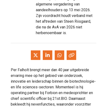
algemene vergadering van
aandeelhouders op 13 mei 2026.
Zijn voordracht houdt verband met
het aftreden van Steen Riisgaard,
die na de AvA van 2026 niet
herbenoembaar is.
Per Falholt brengt meer dan 40 jaar uitgebreide
ervaring mee op het gebied van onderzoek,
innovatie en leiderschap binnen de biotechnologie-
en life sciences-sectoren. Momenteel is hij
operating partner bij Forbion en medeoprichter en
chief scientific officer bij 21st.BIO. Daarnaast
bekleedt hij nevenfuncties, waaronder voorzitter