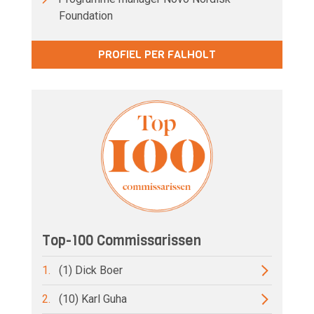
Foundation
PROFIEL PER FALHOLT
Top-100 Commissarissen
1.
(1) Dick Boer
2.
(10) Karl Guha