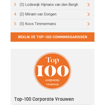
3.
(3) Lodewijk Hijmans van den Bergh
4.
(2) Miriam van Dongen
5.
(5) Koos Timmermans
BEKIJK DE TOP-100 COMMMISSARISSEN
Top-100 Corporate Vrouwen