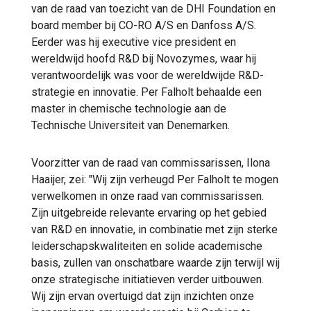
van de raad van toezicht van de DHI Foundation en
board member bij CO-RO A/S en Danfoss A/S.
Eerder was hij executive vice president en
wereldwijd hoofd R&D bij Novozymes, waar hij
verantwoordelijk was voor de wereldwijde R&D-
strategie en innovatie. Per Falholt behaalde een
master in chemische technologie aan de
Technische Universiteit van Denemarken.
Voorzitter van de raad van commissarissen, Ilona
Haaijer, zei: "Wij zijn verheugd Per Falholt te mogen
verwelkomen in onze raad van commissarissen.
Zijn uitgebreide relevante ervaring op het gebied
van R&D en innovatie, in combinatie met zijn sterke
leiderschapskwaliteiten en solide academische
basis, zullen van onschatbare waarde zijn terwijl wij
onze strategische initiatieven verder uitbouwen.
Wij zijn ervan overtuigd dat zijn inzichten onze