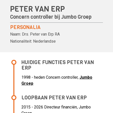
PETER VAN ERP
Concern controller bij
Jumbo Groep
PERSONALIA
Naam:
Drs.
Peter van Erp
RA
Nationaliteit:
Nederlandse
HUIDIGE FUNCTIES PETER VAN
ERP
1998 - heden Concern controller,
Jumbo
Groep
LOOPBAAN PETER VAN ERP
2015 - 2026 Directeur financiën,
Jumbo