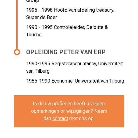
Groep
1995 - 1998 Hoofd van afdeling treasury,
Super de Boer
1990 - 1995 Controleleider,
Deloitte &
Touche
OPLEIDING PETER VAN ERP
1990-1995
Registeraccountancy, Universiteit
van Tilburg
1985-1990
Economie, Universiteit van Tilburg
Is dit uw profiel en heeft u vragen,
opmerkingen of wijzigingen? Neem
dan
contact
met ons op.