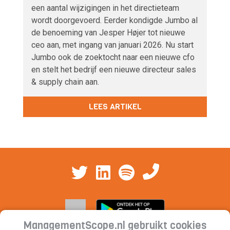
een aantal wijzigingen in het directieteam
wordt doorgevoerd. Eerder kondigde Jumbo al
de benoeming van Jesper Højer tot nieuwe
ceo aan, met ingang van januari 2026. Nu start
Jumbo ook de zoektocht naar een nieuwe cfo
en stelt het bedrijf een nieuwe directeur sales
& supply chain aan.
LEES ARTIKEL
ManagementScope.nl gebruikt cookies