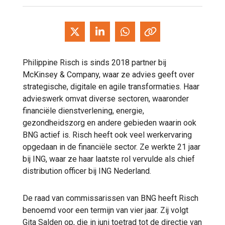
Philippine Risch is sinds 2018 partner bij
McKinsey & Company, waar ze advies geeft over
strategische, digitale en agile transformaties. Haar
advieswerk omvat diverse sectoren, waaronder
financiële dienstverlening, energie,
gezondheidszorg en andere gebieden waarin ook
BNG actief is. Risch heeft ook veel werkervaring
opgedaan in de financiële sector. Ze werkte 21 jaar
bij ING, waar ze haar laatste rol vervulde als chief
distribution officer bij ING Nederland.
De raad van commissarissen van BNG heeft Risch
benoemd voor een termijn van vier jaar. Zij volgt
Gita Salden op, die in juni toetrad tot de directie van