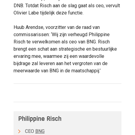
DNB. Totdat Risch aan de slag gaat als ceo, vervult
Olivier Labe tijdelijk deze functie.
Huub Arendse, voorzitter van de raad van
commissarissen: ‘Wij zijn verheugd Philippine
Risch te verwelkomen als ceo van BNG. Risch
brengt een schat aan strategische en bestuurlijke
ervaring mee, waarmee zij een waardevolle
bijdrage zal leveren aan het vergroten van de
meerwaarde van BNG in de maatschappij.’
Philippine Risch
CEO
BNG