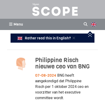
Menu
Rather read this in English?
Philippine Risch
nieuwe ceo van BNG
07-08-2024
BNG heeft
aangekondigd dat Philippine
Risch per 1 oktober 2024 ceo en
voorzitter van het executive
committee wordt.