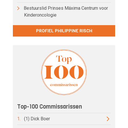
Bestuurslid Prinses Máxima Centrum voor
Kinderoncologie
PROFIEL PHILIPPINE RISCH
Top-100 Commissarissen
1.
(1) Dick Boer