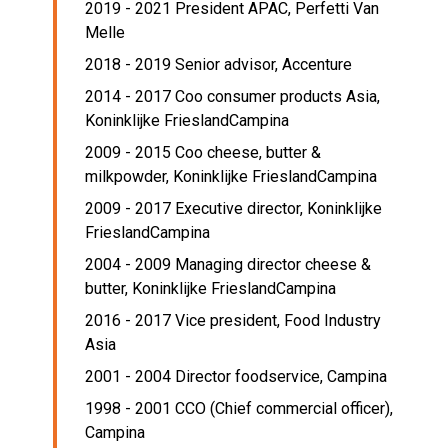
2019 - 2021 President APAC,
Perfetti Van
Melle
2018 - 2019 Senior advisor,
Accenture
2014 - 2017 Coo consumer products Asia,
Koninklijke FrieslandCampina
2009 - 2015 Coo cheese, butter &
milkpowder,
Koninklijke FrieslandCampina
2009 - 2017 Executive director,
Koninklijke
FrieslandCampina
2004 - 2009 Managing director cheese &
butter,
Koninklijke FrieslandCampina
2016 - 2017 Vice president,
Food Industry
Asia
2001 - 2004 Director foodservice,
Campina
1998 - 2001 CCO (Chief commercial officer),
Campina