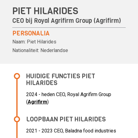
PIET HILARIDES
CEO bij Royal Agrifirm Group (
Agrifirm
)
PERSONALIA
Naam:
Piet Hilarides
Nationaliteit:
Nederlandse
HUIDIGE FUNCTIES PIET
HILARIDES
2024 - heden CEO, Royal Agrifirm Group
(
Agrifirm
)
LOOPBAAN PIET HILARIDES
2021 - 2023 CEO,
Baladna food industries