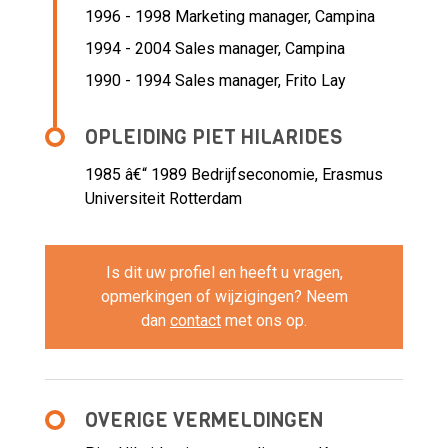
1996 - 1998 Marketing manager,
Campina
1994 - 2004 Sales manager,
Campina
1990 - 1994 Sales manager,
Frito Lay
OPLEIDING PIET HILARIDES
1985 â€“ 1989
Bedrijfseconomie, Erasmus
Universiteit Rotterdam
Is dit uw profiel en heeft u vragen,
opmerkingen of wijzigingen? Neem
dan
contact
met ons op.
OVERIGE VERMELDINGEN