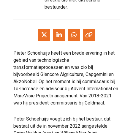
bestuurder.
Pieter Schoehuijs
heeft een brede ervaring in het
gebied van technologische
transformatieprocessen en was cio bij
bijvoorbeeld Glencore Algriculture, Capgemini en
AkzoNobel. Op het moment is hij commissaris bij
To-Increase en adviseur bij Advent International en
MareVisie Projectmanagement. Van 2018-2021
was hij president-commissaris bij Geldmaat.
Peter Schoehuijs voegt zich bij het bestuur, dat
bestaat uit de in november 2022 aangestelde