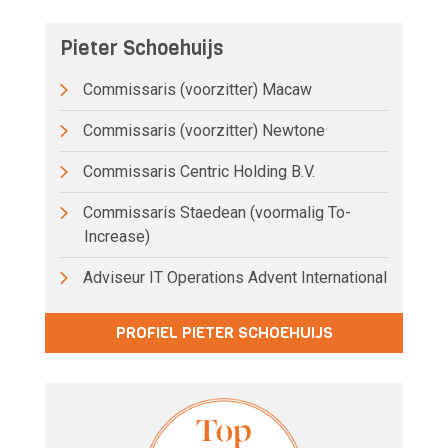
Pieter Schoehuijs
Commissaris (voorzitter) Macaw
Commissaris (voorzitter) Newtone
Commissaris Centric Holding B.V.
Commissaris Staedean (voormalig To-
Increase)
Adviseur IT Operations Advent International
PROFIEL PIETER SCHOEHUIJS