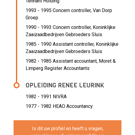
Tennant Holding
1993 - 1995 Concern controller,
Van Dorp
Groep
1990 - 1993 Concern controller,
Koninklijke
Zaaizaadbedrijven Gebroeders Sluis
1985 - 1990 Assistant controller,
Koninklijke
Zaaizaadbedrijven Gebroeders Sluis
1982 - 1985 Assistant accountant,
Moret &
Limperg Register Accountants
OPLEIDING RENEE LEURINK
1982 - 1991
NIVRA
1977 - 1982
HEAO Accountancy
Is dit uw profiel en heeft u vragen,