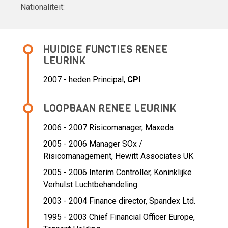
Nationaliteit:
HUIDIGE FUNCTIES RENEE
LEURINK
2007 - heden
Principal,
CPI
LOOPBAAN RENEE LEURINK
2006 - 2007 Risicomanager,
Maxeda
2005 - 2006 Manager SOx /
Risicomanagement,
Hewitt Associates UK
2005 - 2006 Interim Controller,
Koninklijke
Verhulst Luchtbehandeling
2003 - 2004 Finance director,
Spandex Ltd.
1995 - 2003 Chief Financial Officer Europe,