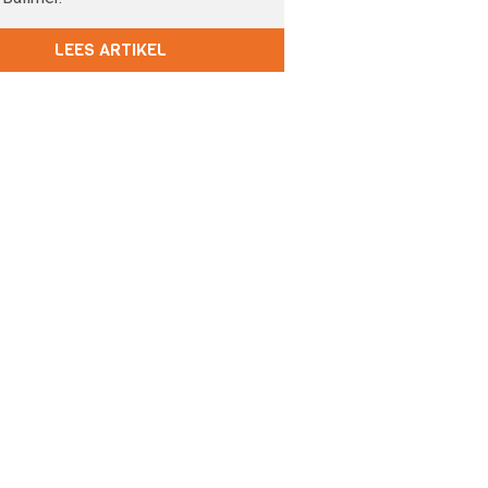
LEES ARTIKEL