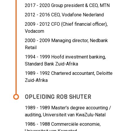
2017 - 2020 Group president & CEO,
MTN
2012 - 2016 CEO,
Vodafone Nederland
2009 - 2012 CFO (Chief financial officer),
Vodacom
2000 - 2009 Managing director,
Nedbank
Retail
1994 - 1999 Hoofd investment banking,
Standard Bank Zuid-Afrika
1989 - 1992 Chartered accountant,
Deloitte
Zuid-Afrika
OPLEIDING ROB SHUTER
1989 - 1989
Master's degree accounting /
auditing, Universiteit van KwaZulu-Natal
1986 - 1988
Commerciële economie,