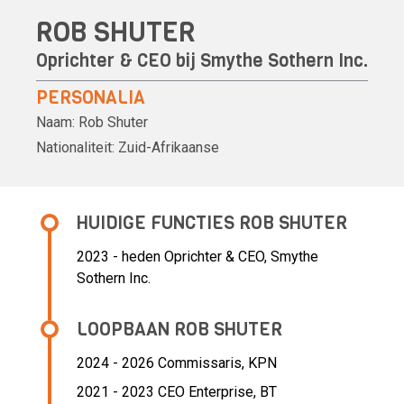
ROB SHUTER
Oprichter & CEO bij Smythe Sothern Inc.
PERSONALIA
Naam:
Rob Shuter
Nationaliteit:
Zuid-Afrikaanse
HUIDIGE FUNCTIES ROB SHUTER
2023 - heden Oprichter & CEO, Smythe
Sothern Inc.
LOOPBAAN ROB SHUTER
2024 - 2026 Commissaris,
KPN
2021 - 2023 CEO Enterprise,
BT