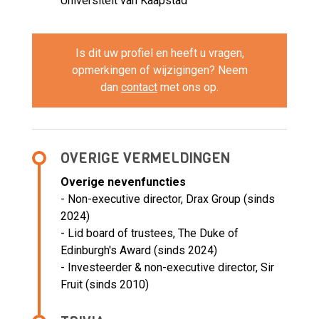
Universiteit van Kaapstad
Is dit uw profiel en heeft u vragen,
opmerkingen of wijzigingen? Neem
dan
contact
met ons op.
OVERIGE VERMELDINGEN
Overige nevenfuncties
- Non-executive director, Drax Group (sinds
2024)
- Lid board of trustees, The Duke of
Edinburgh's Award (sinds 2024)
- Investeerder & non-executive director, Sir
Fruit (sinds 2010)