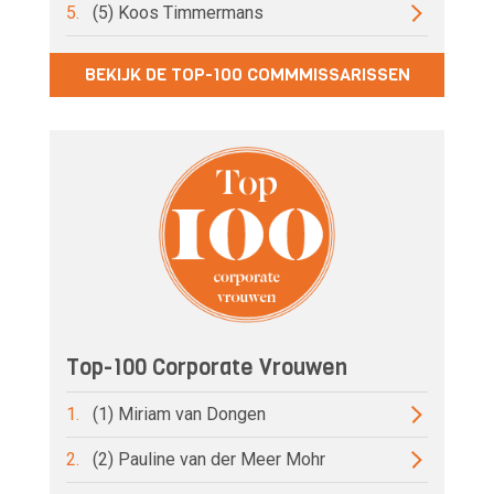
5.
(5) Koos Timmermans
BEKIJK DE TOP-100 COMMMISSARISSEN
Top-100 Corporate Vrouwen
1.
(1) Miriam van Dongen
2.
(2) Pauline van der Meer Mohr