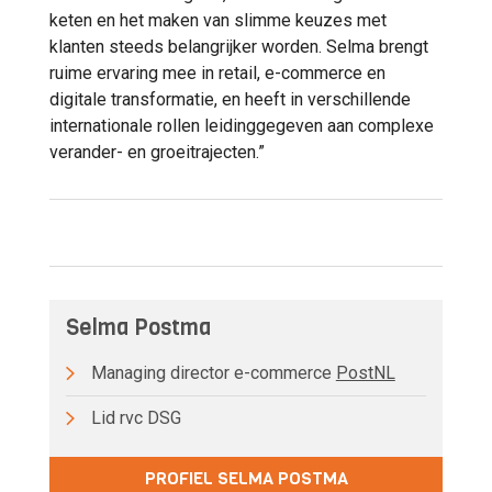
keten en het maken van slimme keuzes met
klanten steeds belangrijker worden. Selma brengt
ruime ervaring mee in retail, e-commerce en
digitale transformatie, en heeft in verschillende
internationale rollen leidinggegeven aan complexe
verander- en groeitrajecten.”
Selma Postma
Managing director e-commerce
PostNL
Lid rvc DSG
PROFIEL SELMA POSTMA