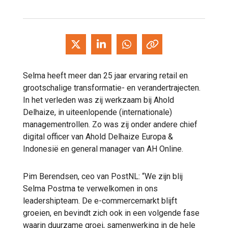
Selma heeft meer dan 25 jaar ervaring retail en
grootschalige transformatie- en verandertrajecten.
In het verleden was zij werkzaam bij Ahold
Delhaize, in uiteenlopende (internationale)
managementrollen. Zo was zij onder andere chief
digital officer van Ahold Delhaize Europa &
Indonesië en general manager van AH Online.
Pim Berendsen, ceo van PostNL: “We zijn blij
Selma Postma te verwelkomen in ons
leadershipteam. De e-commercemarkt blijft
groeien, en bevindt zich ook in een volgende fase
waarin duurzame groei, samenwerking in de hele