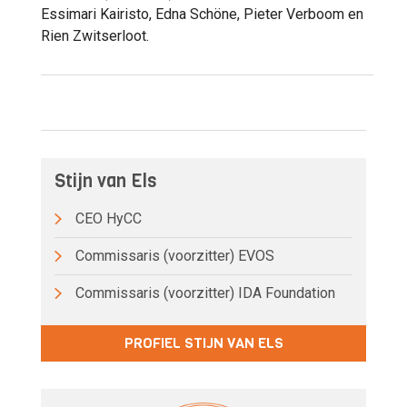
Essimari Kairisto, Edna Schöne, Pieter Verboom en
Rien Zwitserloot.
Stijn van Els
CEO HyCC
Commissaris (voorzitter) EVOS
Commissaris (voorzitter) IDA Foundation
PROFIEL STIJN VAN ELS