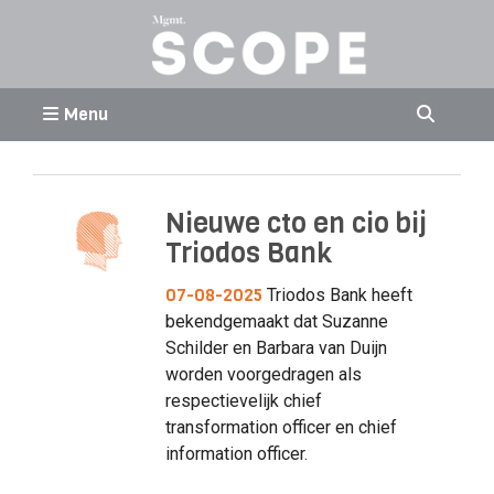
Menu
Nieuwe cto en cio bij
Triodos Bank
07-08-2025
Triodos Bank heeft
bekendgemaakt dat Suzanne
Schilder en Barbara van Duijn
worden voorgedragen als
respectievelijk chief
transformation officer en chief
information officer.