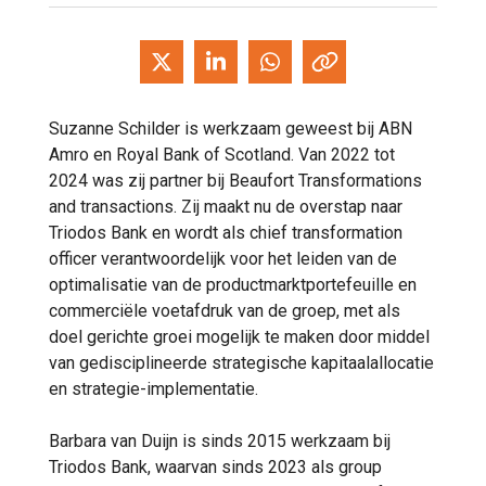
Suzanne Schilder is werkzaam geweest bij ABN
Amro en Royal Bank of Scotland. Van 2022 tot
2024 was zij partner bij Beaufort Transformations
and transactions. Zij maakt nu de overstap naar
Triodos Bank en wordt als chief transformation
officer verantwoordelijk voor het leiden van de
optimalisatie van de productmarktportefeuille en
commerciële voetafdruk van de groep, met als
doel gerichte groei mogelijk te maken door middel
van gedisciplineerde strategische kapitaalallocatie
en strategie-implementatie.
Barbara van Duijn is sinds 2015 werkzaam bij
Triodos Bank, waarvan sinds 2023 als group