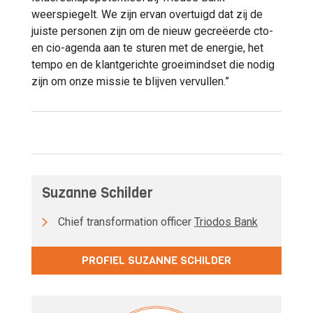
weerspiegelt. We zijn ervan overtuigd dat zij de
juiste personen zijn om de nieuw gecreëerde cto-
en cio-agenda aan te sturen met de energie, het
tempo en de klantgerichte groeimindset die nodig
zijn om onze missie te blijven vervullen.”
Suzanne Schilder
Chief transformation officer
Triodos Bank
PROFIEL SUZANNE SCHILDER