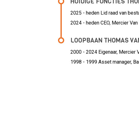
HUIDIGE FUNCTIES TH
2025 - heden Lid raad van best
2024 - heden CEO, Mercier Van
LOOPBAAN THOMAS VA
2000 - 2024 Eigenaar,
Mercier 
1998 - 1999 Asset manager,
Ba