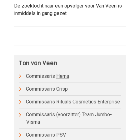
De zoektocht naar een opvolger voor Van Veen is
inmiddels in gang gezet.
Ton van Veen
Commissaris
Hema
Commissaris Crisp
Commissaris
Rituals Cosmetics Enterprise
Commissaris (voorzitter) Team Jumbo-
Visma
Commissaris PSV