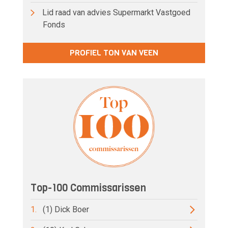
Lid raad van advies Supermarkt Vastgoed
Fonds
PROFIEL TON VAN VEEN
Top-100 Commissarissen
1.
(1) Dick Boer