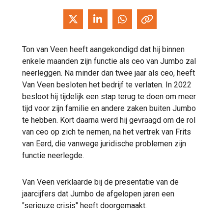
Ton van Veen heeft aangekondigd dat hij binnen
enkele maanden zijn functie als ceo van Jumbo zal
neerleggen. Na minder dan twee jaar als ceo, heeft
Van Veen besloten het bedrijf te verlaten. In 2022
besloot hij tijdelijk een stap terug te doen om meer
tijd voor zijn familie en andere zaken buiten Jumbo
te hebben. Kort daarna werd hij gevraagd om de rol
van ceo op zich te nemen, na het vertrek van Frits
van Eerd, die vanwege juridische problemen zijn
functie neerlegde.
Van Veen verklaarde bij de presentatie van de
jaarcijfers dat Jumbo de afgelopen jaren een
"serieuze crisis" heeft doorgemaakt.