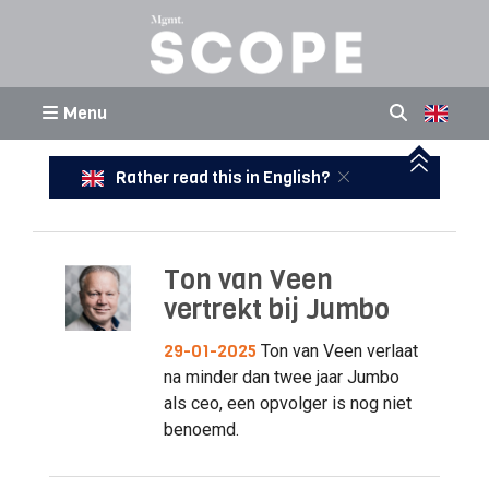
Menu
Rather read this in English?
Ton van Veen
vertrekt bij Jumbo
29-01-2025
Ton van Veen verlaat
na minder dan twee jaar Jumbo
als ceo, een opvolger is nog niet
benoemd.