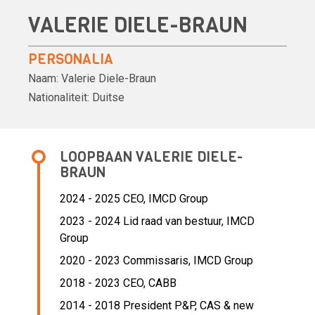
VALERIE DIELE-BRAUN
PERSONALIA
Naam:
Valerie Diele-Braun
Nationaliteit:
Duitse
LOOPBAAN VALERIE DIELE-
BRAUN
2024 - 2025 CEO,
IMCD Group
2023 - 2024 Lid raad van bestuur,
IMCD
Group
2020 - 2023 Commissaris,
IMCD Group
2018 - 2023 CEO,
CABB
2014 - 2018 President P&P, CAS & new