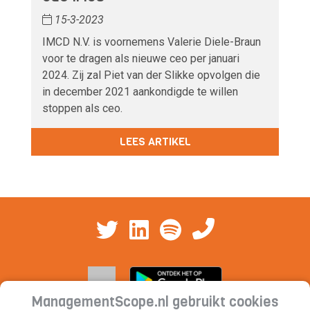
15-3-2023
IMCD N.V. is voornemens Valerie Diele-Braun
voor te dragen als nieuwe ceo per januari
2024. Zij zal Piet van der Slikke opvolgen die
in december 2021 aankondigde te willen
stoppen als ceo.
LEES ARTIKEL
ManagementScope.nl gebruikt cookies