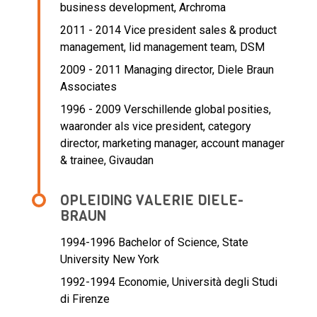
business development,
Archroma
2011 - 2014 Vice president sales & product
management, lid management team,
DSM
2009 - 2011 Managing director,
Diele Braun
Associates
1996 - 2009 Verschillende global posities,
waaronder als vice president, category
director, marketing manager, account manager
& trainee,
Givaudan
OPLEIDING VALERIE DIELE-
BRAUN
1994-1996
Bachelor of Science, State
University New York
1992-1994
Economie, Università degli Studi
di Firenze