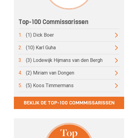
Top-100 Commissarissen
1.
(1) Dick Boer
2.
(10) Karl Guha
3.
(3) Lodewijk Hijmans van den Bergh
4.
(2) Miriam van Dongen
5.
(5) Koos Timmermans
BEKIJK DE TOP-100 COMMMISSARISSEN