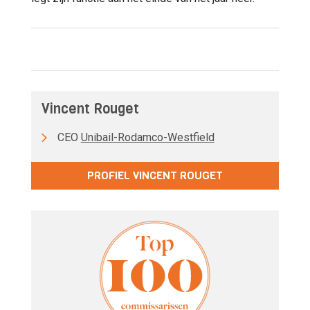
Vincent Rouget
CEO
Unibail-Rodamco-Westfield
PROFIEL VINCENT ROUGET