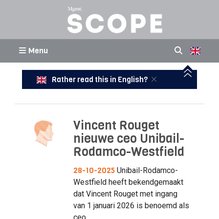
Menu
Rather read this in English?
Vincent Rouget
nieuwe ceo Unibail-
Rodamco-Westfield
28-10-2025
Unibail-Rodamco-
Westfield heeft bekendgemaakt
dat Vincent Rouget met ingang
van 1 januari 2026 is benoemd als
ceo.