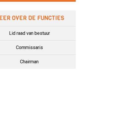
EER OVER DE FUNCTIES
Lid raad van bestuur
Commissaris
Chairman