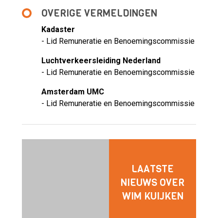
OVERIGE VERMELDINGEN
Kadaster
- Lid Remuneratie en Benoemingscommissie
Luchtverkeersleiding Nederland
- Lid Remuneratie en Benoemingscommissie
Amsterdam UMC
- Lid Remuneratie en Benoemingscommissie
LAATSTE
NIEUWS OVER
WIM KUIJKEN