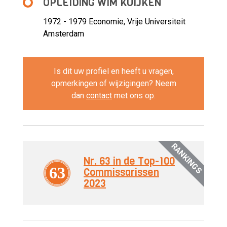
OPLEIDING WIM KUIJKEN
1972 - 1979
Economie, Vrije Universiteit
Amsterdam
Is dit uw profiel en heeft u vragen,
opmerkingen of wijzigingen? Neem
dan
contact
met ons op.
RANKINGS
Nr. 63 in de Top-100
63
Commissarissen
2023