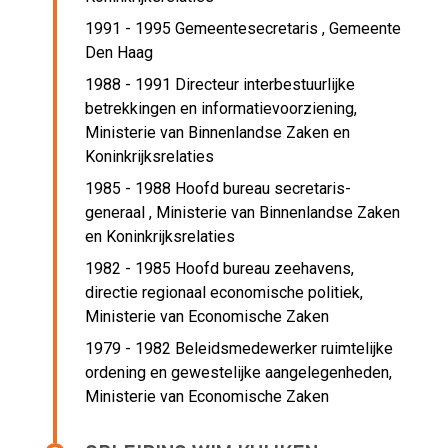
1991 - 1995 Gemeentesecretaris ,
Gemeente
Den Haag
1988 - 1991 Directeur interbestuurlijke
betrekkingen en informatievoorziening,
Ministerie van Binnenlandse Zaken en
Koninkrijksrelaties
1985 - 1988 Hoofd bureau secretaris-
generaal ,
Ministerie van Binnenlandse Zaken
en Koninkrijksrelaties
1982 - 1985 Hoofd bureau zeehavens,
directie regionaal economische politiek,
Ministerie van Economische Zaken
1979 - 1982 Beleidsmedewerker ruimtelijke
ordening en gewestelijke aangelegenheden,
Ministerie van Economische Zaken