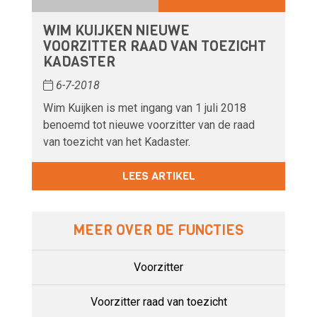
WIM KUIJKEN NIEUWE
VOORZITTER RAAD VAN TOEZICHT
KADASTER
6-7-2018
Wim Kuijken is met ingang van 1 juli 2018
benoemd tot nieuwe voorzitter van de raad
van toezicht van het Kadaster.
LEES ARTIKEL
MEER OVER DE FUNCTIES
Voorzitter
Voorzitter raad van toezicht