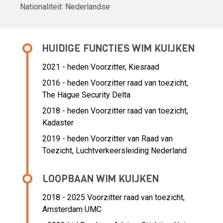
Nationaliteit:
Nederlandse
HUIDIGE FUNCTIES WIM KUIJKEN
2021 - heden Voorzitter, Kiesraad
2016 - heden Voorzitter raad van toezicht,
The Hague Security Delta
2018 - heden Voorzitter raad van toezicht,
Kadaster
2019 - heden Voorzitter van Raad van
Toezicht, Luchtverkeersleiding Nederland
LOOPBAAN WIM KUIJKEN
2018 - 2025 Voorzitter raad van toezicht,
Amsterdam UMC