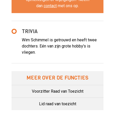
dan
contact
met ons op.
TRIVIA
Wim Schimmel is getrouwd en heeft twee
dochters. Eén van zijn grote hobby's is
vliegen.
MEER OVER DE FUNCTIES
Voorzitter Raad van Toezicht
Lid raad van toezicht