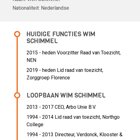
Nationaliteit:
Nederlandse
HUIDIGE FUNCTIES WIM
SCHIMMEL
2015 - heden Voorzitter Raad van Toezicht,
NEN
2019 - heden Lid raad van toezicht,
Zorggroep Florence
LOOPBAAN WIM SCHIMMEL
2013 - 2017 CEO,
Arbo Unie B.V.
1994 - 2014 Lid raad van toezicht,
Northgo
College
1994 - 2013 Directeur,
Verdonck, Klooster &