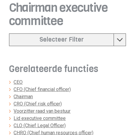
Chairman executive
committee
Selecteer Filter
Gerelateerde functies
CEO
CFO (Chief financial officer)
Chairman
CRO (Chief risk officer)
Voorzitter raad van bestuur
Lid executive committee
CLO (Chief Legal Officer)
CHRO (Chief human resources officer)