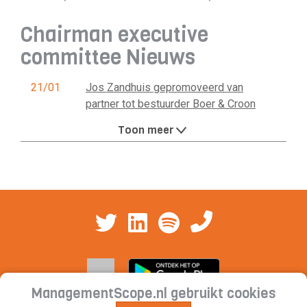
Chairman executive
committee Nieuws
21/01
Jos Zandhuis gepromoveerd van
partner tot bestuurder Boer & Croon
Toon meer
ManagementScope.nl gebruikt cookies