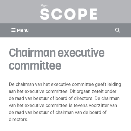
Menu
Chairman executive
committee
De chairman van het executive committee geeft leiding
aan het executive committee. Dit orgaan zetelt onder
de raad van bestuur of board of directors. De chairman
van het executive committee is tevens voorzitter van
de raad van bestuur of chairman van de board of
directors.