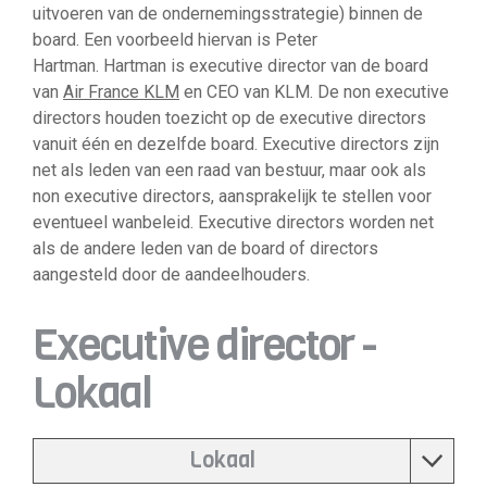
uitvoeren van de ondernemingsstrategie) binnen de
board. Een voorbeeld hiervan is Peter
Hartman. Hartman is executive director van de board
van
Air France KLM
en CEO van KLM. De non executive
directors houden toezicht op de executive directors
vanuit één en dezelfde board. Executive directors zijn
net als leden van een raad van bestuur, maar ook als
non executive directors, aansprakelijk te stellen voor
eventueel wanbeleid. Executive directors worden net
als de andere leden van de board of directors
aangesteld door de aandeelhouders.
Executive director -
Lokaal
Lokaal