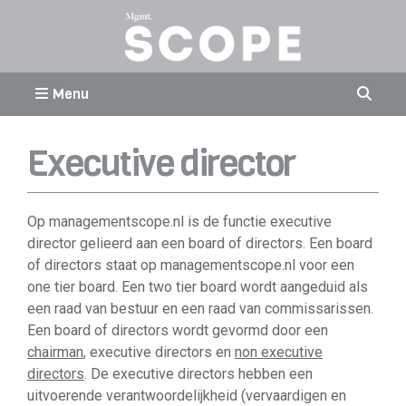
Menu
Executive director
Op managementscope.nl is de functie executive
director gelieerd aan een board of directors. Een board
of directors staat op managementscope.nl voor een
one tier board. Een two tier board wordt aangeduid als
een raad van bestuur en een raad van commissarissen.
Een board of directors wordt gevormd door een
chairman
, executive directors en
non executive
directors
. De executive directors hebben een
uitvoerende verantwoordelijkheid (vervaardigen en