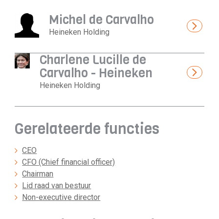
Michel de Carvalho
Heineken Holding
Charlene Lucille de
Carvalho - Heineken
Heineken Holding
Gerelateerde functies
CEO
CFO (Chief financial officer)
Chairman
Lid raad van bestuur
Non-executive director